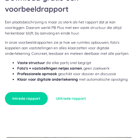
voorbeeldrapport
Een plaatsbeschrijving is maar zo sterk als het rapport dat je kan
voorleggen. Daarom werkt PB Plus met een vaste structuur die altijd
herkenbaar blijft, bij aanvang en einde huur.
In onze voorbeeldrapporten zie je hoe we ruimtes opbouwen, foto’s
koppelen aan vaststellingen en alles klaarzetten voor digitale
ondertekening. Concreet, leesbaar en meteen deelbaar met alle partijen.
Vaste structuur
die elke partij snel begrijpt
Foto’s + vaststellingen netjes samen
, geen zoekwerk
Professionele opmaak
geschikt voor dossier en discussie
Klaar voor digitale ondertekening
met automatische opvolging
Intrede rapport
Uittrede rapport