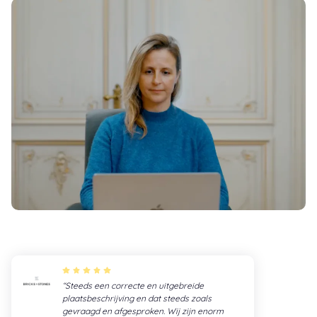
Steeds een correcte en uitgebreide
plaatsbeschrijving en dat steeds zoals
gevraagd en afgesproken. Wij zijn enorm