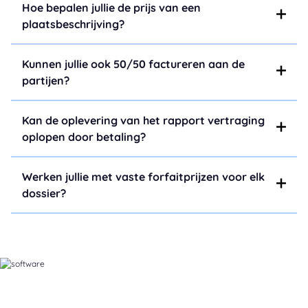
Hoe bepalen jullie de prijs van een
plaatsbeschrijving?
Kunnen jullie ook 50/50 factureren aan de
partijen?
Kan de oplevering van het rapport vertraging
oplopen door betaling?
Werken jullie met vaste forfaitprijzen voor elk
dossier?