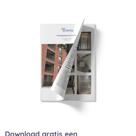
Download gratis een