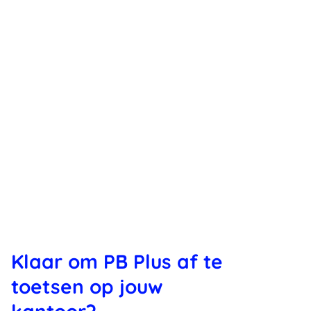
Klaar om PB Plus af te
toetsen op jouw